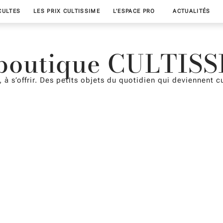
CULTES
LES PRIX CULTISSIME
L’ESPACE PRO
ACTUALITÉS
boutique CULTIS
, à s’offrir. Des petits objets du quotidien qui deviennent cu