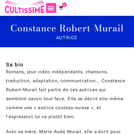
0
Constance Robert-Murail
AUTRICE
Sa bio
Romans, jeux vidéo indépendants, chansons,
traduction, adaptation, communication… Constance
Robert-Murail fait partie de ces autrices qui
semblent savoir tout faire. Elle se décrit elle-même
comme une « autrice couteau-suisse », et
l’expression lui va plutôt bien.
Avec sa mère, Marie-Aude Murail, elle a écrit pour