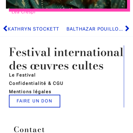
Léa Crespi
KATHRYN STOCKETT
BALTHAZAR POUILLOUX
Festival international
des œuvres cultes
Le Festival
Confidentialité & CGU
Mentions légales
FAIRE UN DON
Contact