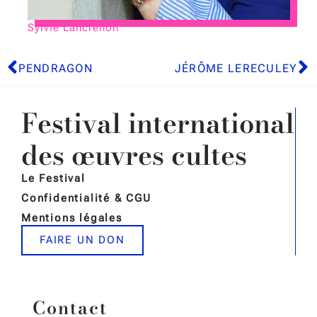
Sylvie Lancrenon
PENDRAGON
JÉRÔME LERECULEY
Festival international
des œuvres cultes
Le Festival
Confidentialité & CGU
Mentions légales
FAIRE UN DON
Contact