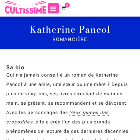
0
Katherine Pancol
ROMANCIÈRE
Sa bio
Qui n’a jamais conseillé un roman de Katherine
Pancol à une amie, une sœur ou une mère ? Depuis
plus de vingt ans, ses livres circulent de main en
main, se prêtent, se recommandent et se dévorent.
Avec les personnages des
Yeux jaunes des
crocodiles
, elle a créé l’un des plus grands
phénomènes de lecture de ces dernières décennies.