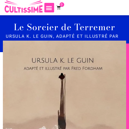
0
Le Sorcier de Terremer
URSULA K. LE GUIN, ADAPTÉ ET ILLUSTRÉ PAR
FRED FORDHAM