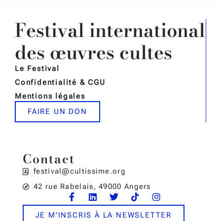
Festival international
des œuvres cultes
Le Festival
Confidentialité & CGU
Mentions légales
FAIRE UN DON
Contact
festival@cultissime.org
42 rue Rabelais, 49000 Angers
JE M'INSCRIS À LA NEWSLETTER