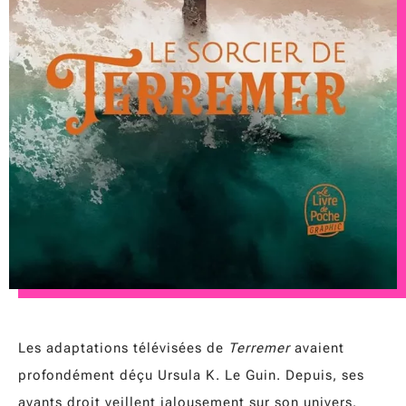
Les adaptations télévisées de
Terremer
avaient
profondément déçu Ursula K. Le Guin. Depuis, ses
ayants droit veillent jalousement sur son univers.