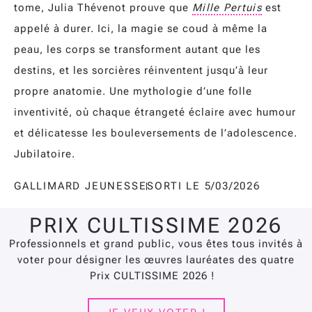
tome, Julia Thévenot prouve que
Mille Pertuis
est
appelé à durer. Ici, la magie se coud à même la
peau, les corps se transforment autant que les
destins, et les sorcières réinventent jusqu’à leur
propre anatomie. Une mythologie d’une folle
inventivité, où chaque étrangeté éclaire avec humour
et délicatesse les bouleversements de l’adolescence.
Jubilatoire.
GALLIMARD JEUNESSE
SORTI LE 5/03/2026
PRIX CULTISSIME 2026
Professionnels et grand public, vous êtes
tous invités à
voter
pour désigner les œuvres lauréates des quatre
Prix CULTISSIME 2026 !