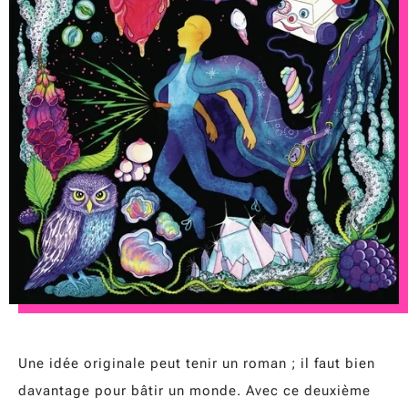
Une idée originale peut tenir un roman ; il faut bien
davantage pour bâtir un monde. Avec ce deuxième