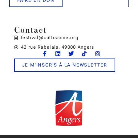
FAIRE UN DON
Contact
festival@cultissime.org
42 rue Rabelais, 49000 Angers
JE M'INSCRIS À LA NEWSLETTER