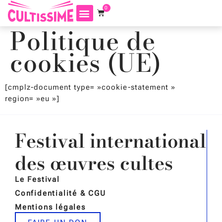
0
Politique de
cookies (UE)
[cmplz-document type= »cookie-statement »
region= »eu »]
Festival international
des œuvres cultes
Le Festival
Confidentialité & CGU
Mentions légales